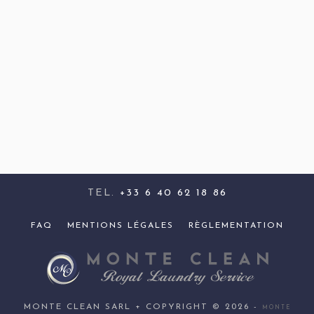
TEL.
+33 6 40 62 18 86
FAQ
MENTIONS LÉGALES
RÈGLEMENTATION
MONTE CLEAN SARL + COPYRIGHT © 2026 -
MONTE