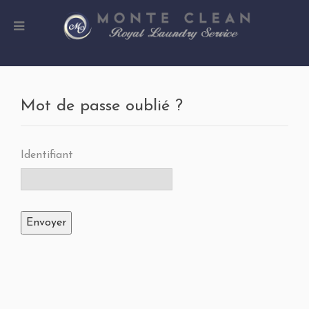
Mot de passe oublié ?
Identifiant